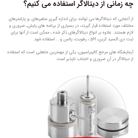
چه زمانی از دیتالاگر استفاده می کنیم؟
از آنجایی که دیتالاگرها می توانند برای اندازه گیری متغیرهای ,و پارامترهای
مختلف مورد استفاده قرار گیرند، در بسیاری از برنامه های پایش، ضروری و
لازم هستند. علاوه بر انواع دیتالاگرهای ذکر شده ، ممکن است از آنها برای
ثبت دی اکسید کربن، pH ، رطوبت، پالس و … استفاده شود.
آزمایشگاه های مرجع کالیبراسیون، یکی از مهمترین جاهایی است که استفاده
از دیتالاگر در آن ضروری و اجتناب ناپذیر است.