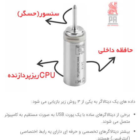
داده های یک دیتالاگر به یکی از ۳ روش زیر بازیابی می شود:
برخی از دیتالاگرهای ساده با یک پورت USB به صورت مستقیم به کامپیوتر
متصل می شوند.
بیشتر دیتالاگرهای تخصصی و حرفه ای دارای یه رابط اختصاصی
(اینترفیس) هستند.