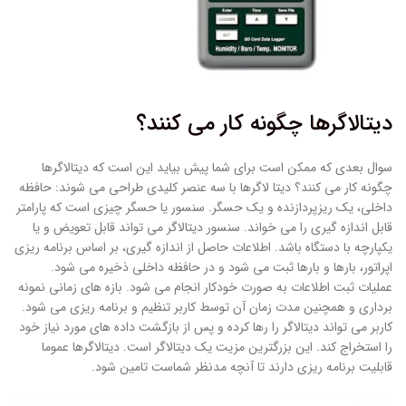
دیتالاگرها چگونه کار می کنند؟
سوال بعدی که ممکن است برای شما پیش بیاید این است که دیتالاگرها
چگونه کار می کنند؟ دیتا لاگرها با سه عنصر کلیدی طراحی می شوند: حافظه
داخلی، یک ریزپردازنده و یک حسگر. سنسور یا حسگر چیزی است که پارامتر
قابل اندازه گیری را می خواند. سنسور دیتالاگر می تواند قابل تعویض و یا
یکپارچه با دستگاه باشد. اطلاعات حاصل از اندازه گیری، بر اساس برنامه ریزی
اپراتور، بارها و بارها ثبت می شود و در حافظه داخلی ذخیره می شود.
عملیات ثبت اطلاعات به صورت خودکار انجام می شود. بازه های زمانی نمونه
برداری و همچنین مدت زمان آن توسط کاربر تنظیم و برنامه ریزی می شود.
کاربر می تواند دیتالاگر را رها کرده و پس از بازگشت داده های مورد نیاز خود
را استخراج کند. این بزرگترین مزیت یک دیتالاگر است. دیتالاگرها عموما
قابلیت برنامه ریزی دارند تا آنچه مدنظر شماست تامین شود.