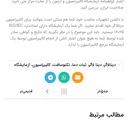
اعتبار گواهینامه آزمایشگاه کالیبراسیون و آزمون را از سایت مرکز ملی تایید
صلاجیت ایران، بررسی کنید.
با داشتن تجهیزات مناسب خود شما هم ممکن است بتوانید برای کالیبراسیون
دیتالاگر خود اقدام نمایید. اگر شما یک آزمایشگاه دارای استاندارد ISO/IEC
17025 نیستید. باید این موضوع را در نظر بگیرید که نتایج و گواهی صادر
شده توسط شما به هیچ عنوان اعتبار ناشی از انجام کالیبراسیون توسط یک
آزمایشگاه مرجع کالیبراسیون را ندارد.
دیتالاگر، دیتا لاگر، ثبات دما، تکنوسافت، کالیبراسیون، آزمایشگاه
جدیدتر
قدیمی‌تر
مطالب مرتبط