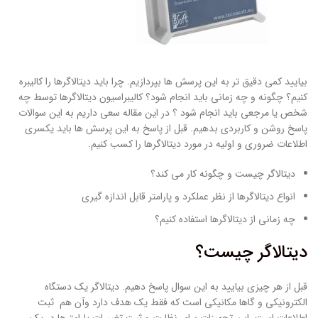
بیایید کمی دقیق تر به این پرسش ها بپردازیم. چرا باید دیتالاگرها را کالیبره
کنیم؟ چگونه و چه زمانی باید انجام شود؟ کالیبراسیون دیتالاگرها توسط چه
شخص یا مرجعی باید انجام شود ؟ در این مقاله سعی داریم به این سوالات
پاسخ روشن و کاربردی بدهیم. قبل از پاسخ به این پرسش ها باید یکسری
اطلاعات ضروری و اولیه در مورد دیتالاگرها را کسب کنیم.
دیتالاگر چیست و چگونه کار می کند؟
انواع دیتالاگرها از نظر عملکرد و پارامتر قابل اندازه گیری
چه زمانی از دیتالاگرها استفاده کنیم؟
دیتالاگر چیست؟
قبل از هر چیزی بیایید به این سوال پاسخ دهیم. دیتالاگر یک دستگاه
الکترونیکی و گاها مکانیکی است که فقط یک هدف دارد وآن هم ثبت