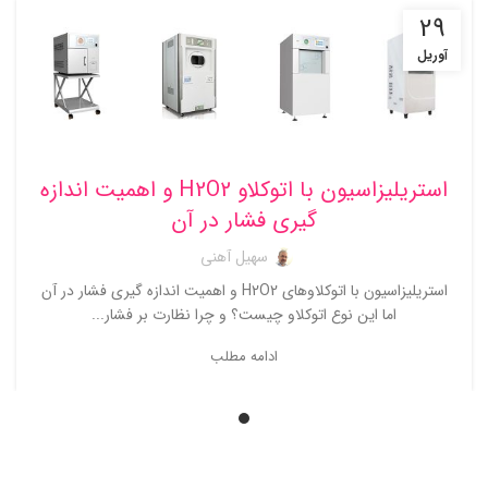
29
آوریل
تجهیزات اندازه گیری
استریلیزاسیون با اتوکلاو H2O2 و اهمیت اندازه
گیری فشار در آن
سهیل آهنی
استریلیزاسیون با اتوکلاوهای H2O2 و اهمیت اندازه گیری فشار در آن
اما این نوع اتوکلاو چیست؟ و چرا نظارت بر فشار...
ادامه مطلب