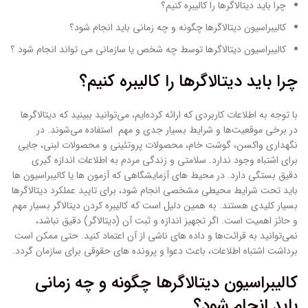
چرا باید دیتالاگرها را کالیبره کنیم؟
کالیبراسیون دیتالاگرها چگونه و چه زمانی باید انجام شود؟
کالیبراسیون دیتالاگرها توسط چه شخص یا سازمانی می تواند انجام شود ؟
چرا باید دیتالاگرها را کالیبره کنیم؟
با توجه به اطلاعات کاربردی که ارائه کرده‌ایم، می‌توانید ببینید که دیتالاگرها
در برخی موقعیت‌ها و شرایط بسیار جدی و مهم استفاده می‌شوند. در
نگهداری واکسن، گوشت خام، محصولات پروتئینی و محصولات لبنی، جایی
برای اشتباه وجود ندارد. سلامتی و زندگی مردم به اطلاعات اندازه گیری
دقیق بستگی دارد. در محیط های آزمایشگاهی که آزمون ها یا کالیبراسیون ها
باید تحت شرایط محیطی مشخصی انجام شود، برای تایید عملکرد دیتالاگرها
بسیار کلیدی هستند. به همین دلیل است که کالیبره کردن دیتالاگر بسیار مهم
و حائز اهمیت است. اگر تجهیز اندازه و ثبت آن (دیتالاگر) دقیق نباشد،
نمی‌توانید به قرائت‌ها و داده های ناشی از آن اعتماد کنید. حتی ممکن است
برداشت اشتباه اطلاعات، باعث دعوا و پرونده های حقوقی برای سازمان گردد.
کالیبراسیون دیتالاگرها چگونه و چه زمانی
باید انجام شود؟