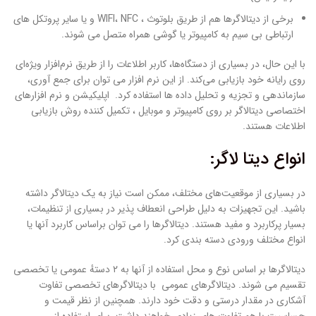
برخی از دیتالاگرها هم از طریق بلوتوث ، WIFI، NFC و یا سایر پروتکل های
ارتباطی بی سیم به کامپیوتر یا گوشی همراه متصل می شوند.
با این حال، در بسیاری از دستگاه‌ها، کاربر اطلاعات را از طریق نرم‌افزار ویژه‌ای
روی رایانه خود بازیابی می‌کند. از این نرم افزار می توان برای جمع آوری،
سازماندهی و تجزیه و تحلیل داده ها استفاده کرد. اپلیکیشن و نرم افزارهای
اختصاصی دیتالاگر بر روی کامپیوتر و موبایل ، تکمیل کننده روش بازیابی
اطلاعات هستند.
انواع دیتا لاگر:
در بسیاری از موقعیت‌های مختلف، ممکن است نیاز به یک دیتالاگر داشته
باشید. این تجهیزات به دلیل طراحی انعطاف پذیر در بسیاری از تنظیمات،
بسیار پرکاربرد و مفید هستند. دیتالاگرها را می توان براساس کاربرد آنها یا
انواع مختلف ورودی دسته بندی کرد.
دیتالاگرها بر اساس نوع و محل استفاده از آنها به ۲ دستهٔ عمومی یا تخصصی
تقسیم می شوند. دیتالاگرهای عمومی با دیتالاگرهای تخصصی تفاوت
آشکاری در مقدار درستی و دقت خود دارند. همچنین از نظر قیمت و