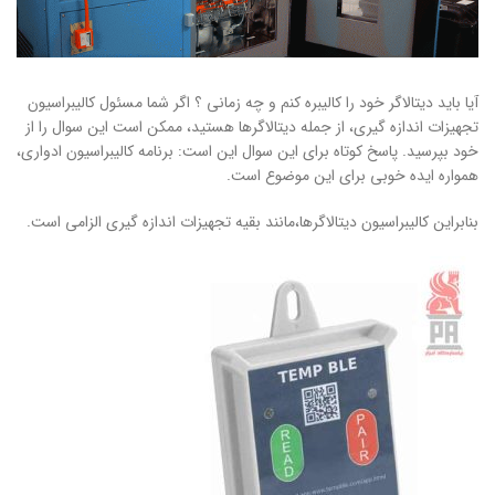
آیا باید دیتالاگر خود را کالیبره کنم و چه زمانی ؟ اگر شما مسئول کالیبراسیون
تجهیزات اندازه گیری، از جمله دیتالاگرها هستید، ممکن است این سوال را از
خود بپرسید. پاسخ کوتاه برای این سوال این است: برنامه کالیبراسیون ادواری،
همواره ایده خوبی برای این موضوع است.
بنابراین کالیبراسیون دیتالاگرها،‌مانند بقیه تجهیزات اندازه گیری الزامی است.