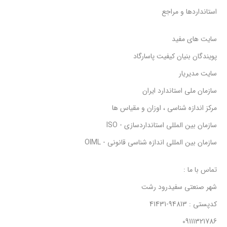
استانداردها و مراجع
سایت های مفید
پویندگان بنیان کیفیت پاسارگاد
سایت مدیریار
سازمان ملی استاندارد ایران
مرکز اندازه شناسی ، اوزان و مقیاس ها
سازمان بین المللی استانداردسازی - ISO
سازمان بین المللی اندازه شناسی قانونی - OIML
تماس با ما :
شهر صنعتی سفیدرود رشت
کدپستی : 94813-41431
09111321786