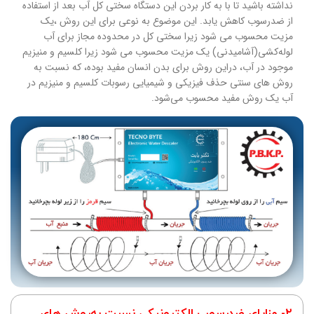
نداشته باشید تا با به کار بردن این دستگاه سختی کل آب بعد از استفاده
از ضدرسوب کاهش یابد. این موضوع به نوعی برای این روش ،‌یک
مزیت محسوب می شود زیرا سختی کل در محدوده مجاز برای آب
لوله‌کشی(آشامیدنی) یک مزیت محسوب می شود زیرا کلسیم و منیزیم
موجود در آب، دراین روش برای بدن انسان مفید بوده، که نسبت به
روش های سنتی حذف فیزیکی و شیمیایی رسوبات کلسیم و منیزیم در
آب یک روش مفید محسوب می‌شود.
۲- مزایای ضد‌رسوب الکترونیکی نسبت به‌روش های