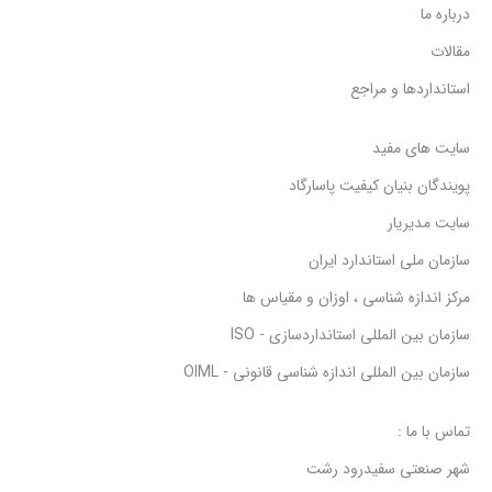
درباره ما
مقالات
استانداردها و مراجع
سایت های مفید
پویندگان بنیان کیفیت پاسارگاد
سایت مدیریار
سازمان ملی استاندارد ایران
مرکز اندازه شناسی ، اوزان و مقیاس ها
سازمان بین المللی استانداردسازی - ISO
سازمان بین المللی اندازه شناسی قانونی - OIML
تماس با ما :
شهر صنعتی سفیدرود رشت