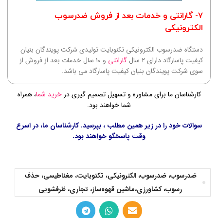
۷- گارانتی و خدمات بعد از فروش ضدرسوب
الکترونیکی
دستگاه ضدرسوب الکترونیکی تکنوبایت تولیدی شرکت پویندگان بنیان
کیفیت پاسارگاد دارای ۲ سال
گارانتی
و ۱۰ سال خدمات بعد از فروش از
سوی شرکت پویندگان بنیان کیفیت پاسارگاد می باشد.
کارشناسان ما برای مشاوره و تسهیل تصمیم گیری در
خرید شما
، همراه
شما خواهند بود.
سوالات خود را در زیر همین مطلب ، بپرسید. کارشناسان ما، در اسرع
وقت پاسخگو خواهند بود.
ضدرسوب، ضدرسوب، الکترونیکی، تکنوبایت، مغناطیسی، حذف
رسوب، کشاورزی،ماشین قهوه‌ساز، تجاری، ظرفشویی