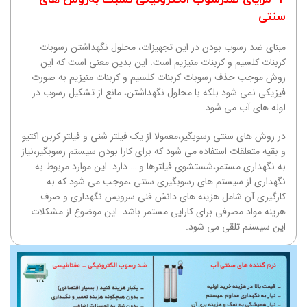
سنتی
مبنای ضد رسوب بودن در این تجهیزات، محلول نگهداشتن رسوبات
کربنات کلسیم و کربنات منیزیم است. این بدین معنی است که این
روش موجب حذف رسوبات کربنات کلسیم و کربنات منیزیم به صورت
فیزیکی نمی شود بلکه با محلول نگهداشتن، مانع از تشکیل رسوب در
لوله های آب می شود.
در روش های سنتی رسوبگیر،‌معمولا از یک فیلتر شنی و فیلتر کربن اکتیو
و بقیه متعلقات استفاده می شود که برای کارا بودن سیستم رسوبگیر،‌نیاز
به نگهداری مستمر،‌شستشوی فیلترها و … دارد. این موارد مربوط به
نگهداری از سیستم های رسوبگیری سنتی ،‌موجب می شود که به
کارگیری آن شامل هزینه های دانش فنی سرویس نگهداری و صرف
هزینه مواد مصرفی برای کارایی مستمر باشد. این موضوع از مشکلات
این سیستم تلقی می شود.