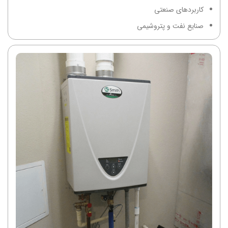
کاربردهای صنعتی
صنایع نفت و پتروشیمی