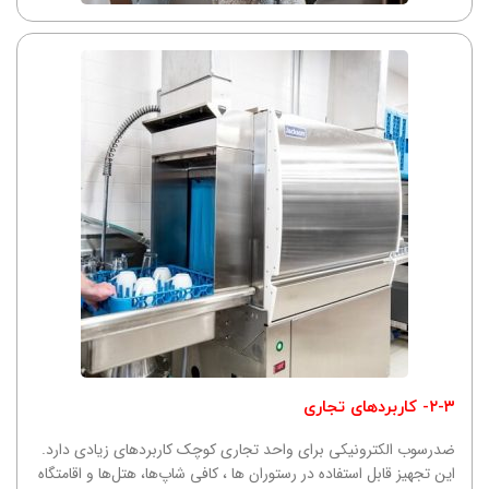
۲-۳- کاربردهای تجاری
ضدرسوب الکترونیکی برای واحد تجاری کوچک کاربردهای زیادی دارد.
این تجهیز قابل استفاده در رستوران ها ، کافی شاپ‌ها، هتل‌ها و اقامتگاه