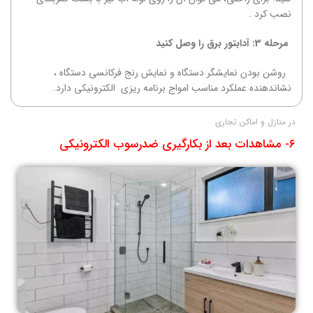
نصب کرد .
مرحله 3: آدابتور برق را وصل کنید
روشن بودن نمایشگر دستگاه و نمایش رنج فرکانسی دستگاه ،
نشاندهنده عملکرد مناسب امواج برنامه ریزی الکترونیکی دارد.
در منازل و اماکن تجاری
۶- مشاهدات بعد از بکارگیری ضدرسوب الکترونیکی​