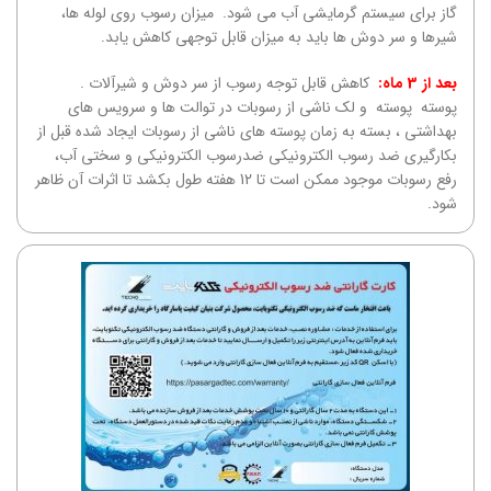
گاز برای سیستم گرمایشی آب می شود. میزان رسوب روی لوله ها،
شیرها و سر دوش ها باید به میزان قابل توجهی کاهش یابد.
بعد از 3 ماه
:
کاهش قابل توجه رسوب از سر دوش و شیرآلات .
پوسته پوسته و لک ناشی از رسوبات در توالت ها و سرویس های
بهداشتی ، بسته به زمان پوسته های ناشی از رسوبات ایجاد شده قبل از
بکارگیری ضد رسوب الکترونیکی ضدرسوب الکترونیکی و سختی آب،
‌رفع رسوبات موجود ممکن است تا 12 هفته طول بکشد تا اثرات آن ظاهر
شود.