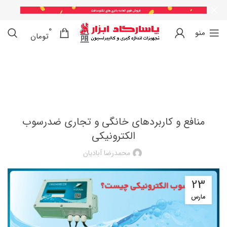
0
0
منو
تومان
تجهیزات اندازه گیری
منافع و کاربردهای خانگی و تجاری ضدرسوب
الکترونیکی
محمدرضا آبادیان
23
مارس