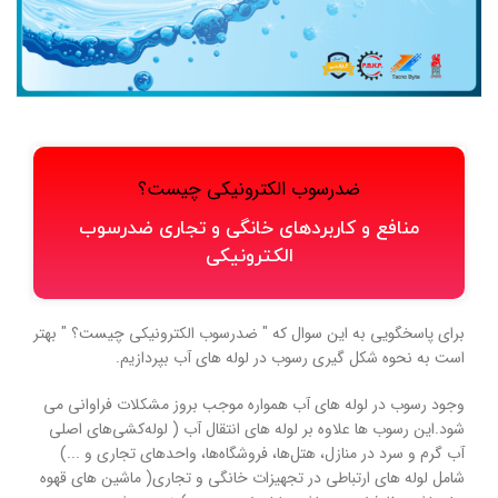
ضدرسوب الکترونیکی چیست؟
منافع و کاربردهای خانگی و تجاری ضدرسوب
الکترونیکی
برای پاسخگویی به این سوال که " ضدرسوب الکترونیکی چیست؟ " بهتر
است به نحوه شکل گیری رسوب در لوله های آب بپردازیم.
وجود رسوب در لوله های آب همواره موجب بروز مشکلات فراوانی می
شود.این رسوب ها علاوه بر لوله های انتقال آب ( لوله‌کشی‌های اصلی
آب گرم و سرد در منازل، هتل‌ها، فروشگاه‌ها، واحدهای تجاری و ...)
شامل لوله های ارتباطی در تجهیزات خانگی و تجاری( ماشین های قهوه