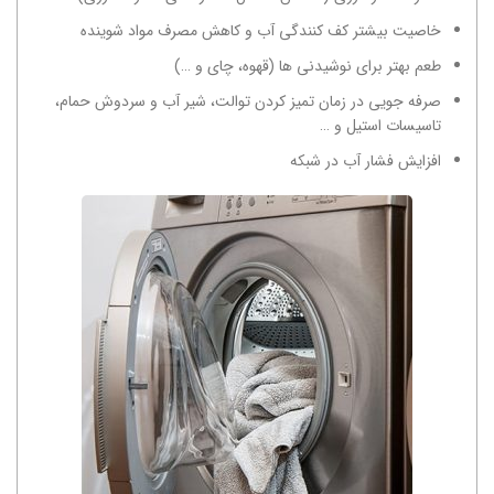
خاصیت بیشتر کف کنندگی آب و کاهش مصرف مواد شوینده
طعم بهتر برای نوشیدنی ها (قهوه، چای و …)
صرفه جویی در زمان‌ تمیز کردن توالت، شیر آب و سردوش حمام،
تاسیسات استیل و …
افزایش فشار آب در شبکه