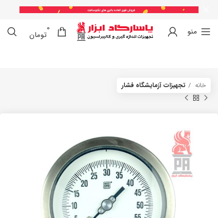
0
0
منو
تومان
خانه
تجهیزات آزمایشگاه فشار