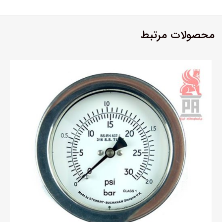
محصولات مرتبط