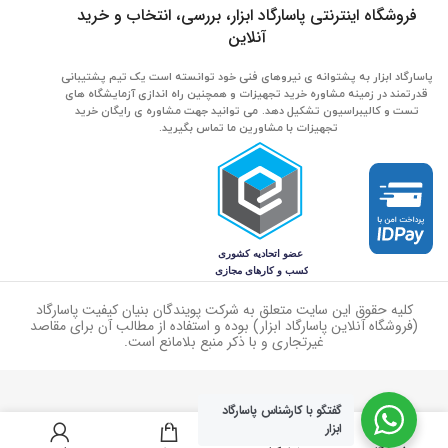
فروشگاه اینترنتی پاسارگاد ابزار، بررسی، انتخاب و خرید
آنلاین
پاسارگاد ابزار به پشتوانه ی نیروهای فنی خود توانسته است یک تیم پشتیبانی
قدرتمند در زمینه مشاوره خرید تجهیزات و همچنین راه اندازی آزمایشگاه های
تست و کالیبراسیون تشکیل دهد. می توانید جهت مشاوره ی رایگان خرید
تجهیزات با مشاورین ما تماس بگیرید.
کلیه حقوق این سایت متعلق به شرکت پویندگان بنیان کیفیت پاسارگاد
(فروشگاه آنلاین پاسارگاد ابزار) بوده و استفاده از مطالب آن برای مقاصد
غیرتجاری و با ذکر منبع بلامانع است.
گفتگو با کارشناس پاسارگاد
0
ابزار
گیج فشار عقربه ای Nuovafima 60 PSI