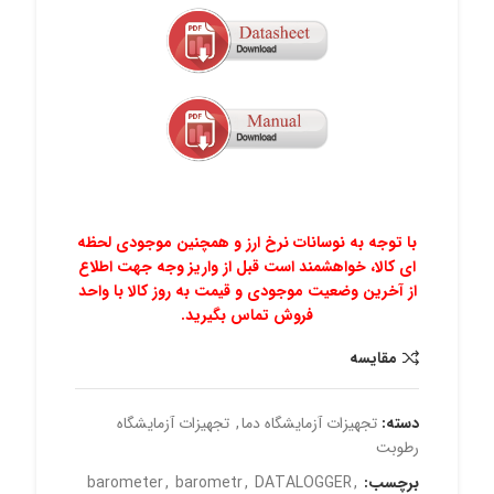
با توجه به نوسانات نرخ ارز و همچنین موجودی لحظه
ای کالا، خواهشمند است قبل از واریز وجه جهت اطلاع
از
آخرین وضعیت موجودی و قیمت به روز کالا با واحد
فروش تماس بگیرید.
مقايسه
دسته:
تجهیزات آزمایشگاه دما
,
تجهیزات آزمایشگاه
رطوبت
برچسب:
,
DATALOGGER
,
barometr
,
barometer