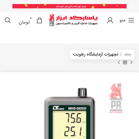
0
0
منو
تومان
خانه
تجهیزات آزمایشگاه رطوبت