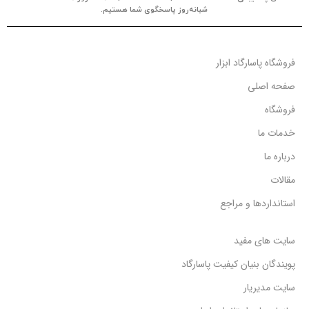
شبانه‌روز پاسخگوی شما هستیم.
فروشگاه پاسارگاد ابزار
صفحه اصلی
فروشگاه
خدمات ما
درباره ما
مقالات
استانداردها و مراجع
سایت های مفید
پویندگان بنیان کیفیت پاسارگاد
سایت مدیریار