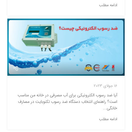
ادامه مطلب
16 جولای 2023
آیا ضد رسوب الکترونیکی برای آب مصرفی در خانه من مناسب
است؟ راهنمای انتخاب دستگاه ضد رسوب تکنوبایت در مصارف
خانگی...
ادامه مطلب