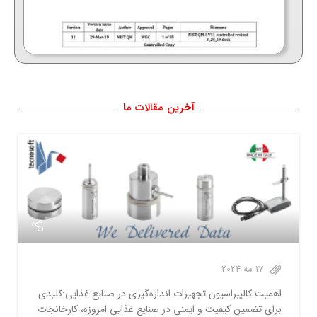
آخرین مقالات ما
17 مه 2024
اهمیت کالیبراسیون تجهیزات اندازه‌گیری در صنایع غذایی:کلیدی
برای تضمین کیفیت و ایمنی در صنایع غذایی امروزه، کارخانجات