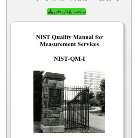
دریافت رایگان فایل