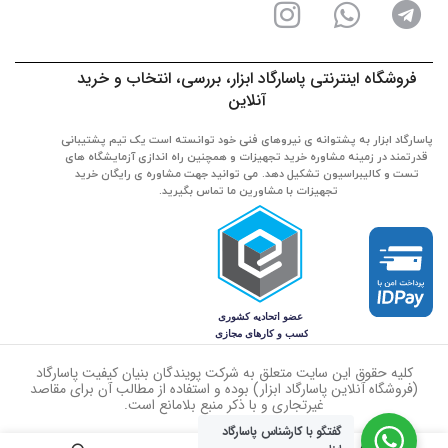
فروشگاه اینترنتی پاسارگاد ابزار، بررسی، انتخاب و خرید
آنلاین
پاسارگاد ابزار به پشتوانه ی نیروهای فنی خود توانسته است یک تیم پشتیبانی
قدرتمند در زمینه مشاوره خرید تجهیزات و همچنین راه اندازی آزمایشگاه های
تست و کالیبراسیون تشکیل دهد. می توانید جهت مشاوره ی رایگان خرید
تجهیزات با مشاورین ما تماس بگیرید.
کلیه حقوق این سایت متعلق به شرکت پویندگان بنیان کیفیت پاسارگاد
(فروشگاه آنلاین پاسارگاد ابزار) بوده و استفاده از مطالب آن برای مقاصد
غیرتجاری و با ذکر منبع بلامانع است.
گفتگو با کارشناس پاسارگاد
0