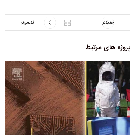
جدیدتر
قدیمی‌تر
پروژه های مرتبط