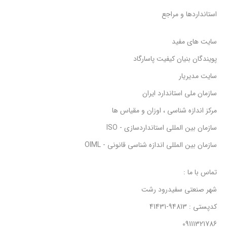
استانداردها و مراجع
سایت های مفید
پویندگان بنیان کیفیت پاسارگاد
سایت مدیریار
سازمان ملی استاندارد ایران
مرکز اندازه شناسی ، اوزان و مقیاس ها
سازمان بین المللی استانداردسازی - ISO
سازمان بین المللی اندازه شناسی قانونی - OIML
تماس با ما :
شهر صنعتی سفیدرود رشت
کدپستی : 94813-41431
09111321786