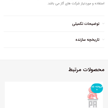
استفاده و موردنیاز شرکت های گاز می باشد.
توضیحات تکمیلی
تاریخچه سازنده
محصولات مرتبط
فروخته شد
ه