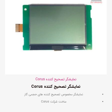
نمایشگر تصحیح کننده Corus
نمایشگر تصحیح کننده
Corus
نمایشگر مخصوص تصحیح کننده های حجمی گاز
ساخت شرکت Corus
اورجینال و اصلی