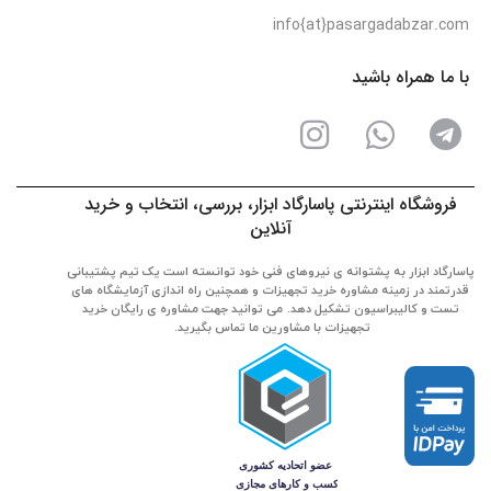
info{at}pasargadabzar.com
با ما همراه باشید
فروشگاه اینترنتی پاسارگاد ابزار، بررسی، انتخاب و خرید
آنلاین
پاسارگاد ابزار به پشتوانه ی نیروهای فنی خود توانسته است یک تیم پشتیبانی
قدرتمند در زمینه مشاوره خرید تجهیزات و همچنین راه اندازی آزمایشگاه های
تست و کالیبراسیون تشکیل دهد. می توانید جهت مشاوره ی رایگان خرید
تجهیزات با مشاورین ما تماس بگیرید.