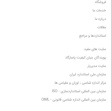
فروشگاه
خدمات ما
درباره ما
مقالات
استانداردها و مراجع
سایت های مفید
پویندگان بنیان کیفیت پاسارگاد
سایت مدیریار
سازمان ملی استاندارد ایران
مرکز اندازه شناسی ، اوزان و مقیاس ها
سازمان بین المللی استانداردسازی - ISO
سازمان بین المللی اندازه شناسی قانونی - OIML