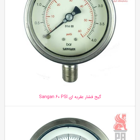
گیج فشار عقربه ای Sangan 60 PSI