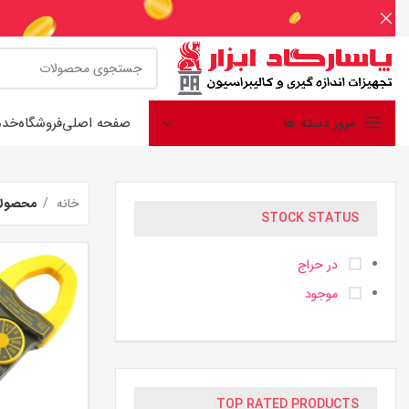
مرور دسته ها
صفحه اصلی
فروشگاه
خدم
خانه
محصولا
STOCK STATUS
در حراج
موجود
TOP RATED PRODUCTS