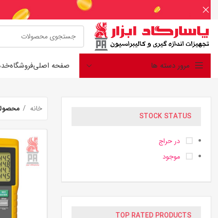
مرور دسته ها
صفحه اصلی
فروشگاه
خدم
خانه
محصولات
STOCK STATUS
در حراج
موجود
TOP RATED PRODUCTS