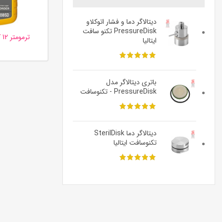
دیتالاگر دما و فشار اتوکلاو
PressureDisk تکنو سافت
ایتالیا
باتری دیتالاگر مدل
PressureDisk - تکنوسافت
دیتالاگر دما SterilDisk
تکنوسافت ایتالیا