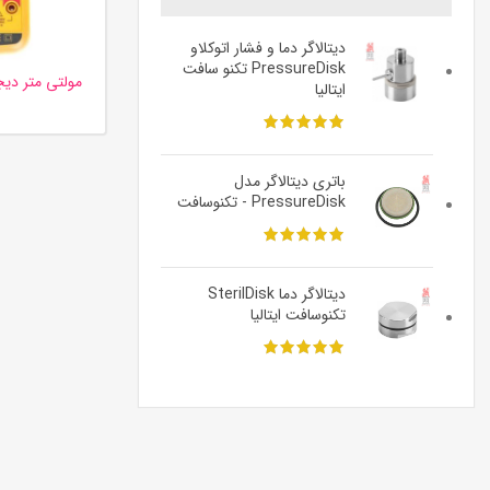
دیتالاگر دما و فشار اتوکلاو
PressureDisk تکنو سافت
ایتالیا
باتری دیتالاگر مدل
PressureDisk - تکنوسافت
دیتالاگر دما SterilDisk
تکنوسافت ایتالیا