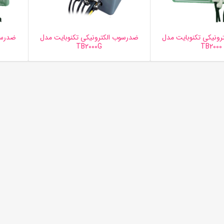
ونیکی تکنوبایت مدل
ضدرسوب الکترونیکی تکنوبایت مدل
ضدرسو
TB2000G
TB2000