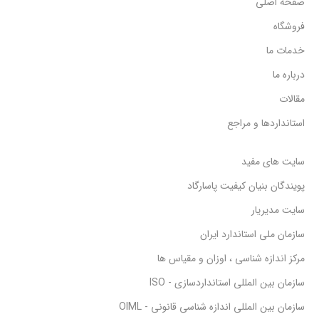
صفحه اصلی
فروشگاه
خدمات ما
درباره ما
مقالات
استانداردها و مراجع
سایت های مفید
پویندگان بنیان کیفیت پاسارگاد
سایت مدیریار
سازمان ملی استاندارد ایران
مرکز اندازه شناسی ، اوزان و مقیاس ها
سازمان بین المللی استانداردسازی - ISO
سازمان بین المللی اندازه شناسی قانونی - OIML