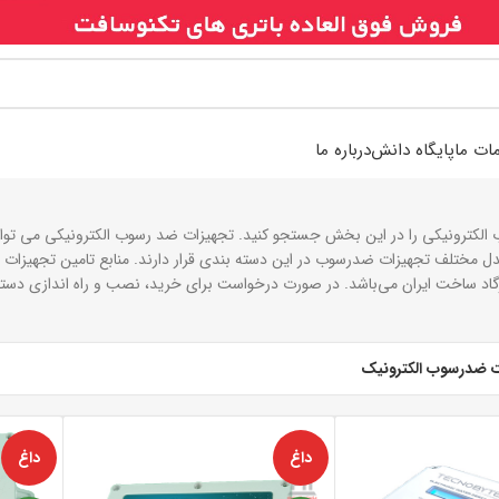
ات ما
پایگاه دانش
درباره ما
لکترونیکی را در این بخش جستجو کنید. تجهیزات ضد رسوب الکترونیکی می تواند 
رگاد ساخت ایران می‌باشد. در صورت درخواست برای خرید، نصب و راه اندازی دس
ت ضدرسوب الکترونیک
داغ
داغ