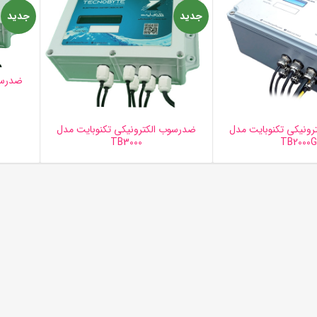
جدید
جدید
ضدرسو
ونیکی تکنوبایت مدل
ضدرسوب الکترونیکی تکنوبایت مدل
TB3000
TB2000