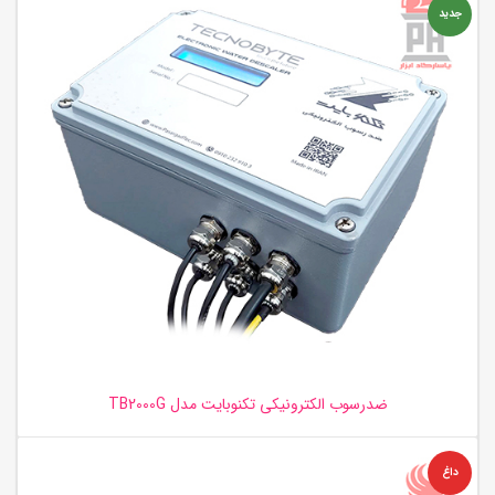
جدید
ضدرسوب الکترونیکی تکنوبایت مدل TB2000G
داغ