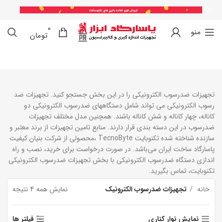
0
0
منو
تومان
تجهیزات ضدرسوب الکترونیکی را در این بخش جستجو کنید. تجهیزات ضد
رسوب الکترونیکی می تواند شامل دستگاههای ضدرسوب الکترونیکی دو
کاناله، چهار کاناله و شش کاناله باشند. همچنین مدل مختلف تجهیزات
ضدرسوب در این دسته بندی قرار دارند. منابع تامین تجهیزات از برند معتبر و
سازنده شناخته شده تکنوبایت TecnoByte ،‌محصولی از شرکت بنیان کیفیت
پاسارگاد ساخت ایران می‌باشد. در صورت درخواست برای خرید، نصب و راه
اندازی دستگاه ضدرسوب الکترونیکی با بخش تجهیزات ضدرسوب الکترونیکی
تکنوبایت، تماس بگیرید.
خانه
تجهیزات ضدرسوب الکترونیک
نمایش همه 4 نتیجه
نمایش نوار کناری
فیلتر ها