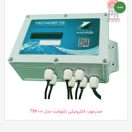
جدید
ضدرسوب الکترونیکی تکنوبایت مدل TB3000