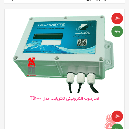
داغ
جدید
ضدرسوب الکترونیکی تکنوبایت مدل TB1000
داغ