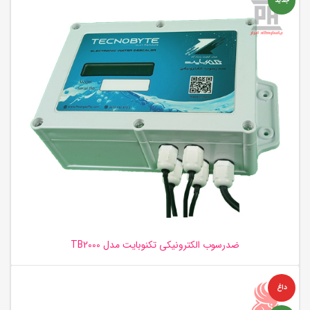
جدید
ضدرسوب الکترونیکی تکنوبایت مدل TB2000
داغ