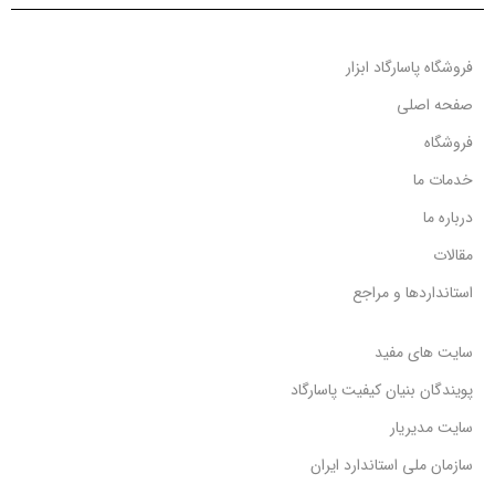
فروشگاه پاسارگاد ابزار
صفحه اصلی
فروشگاه
خدمات ما
درباره ما
مقالات
استانداردها و مراجع
سایت های مفید
پویندگان بنیان کیفیت پاسارگاد
سایت مدیریار
سازمان ملی استاندارد ایران