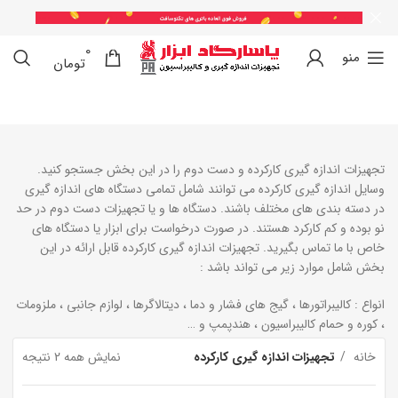
0
0
منو
تومان
تجهیزات اندازه گیری کارکرده و دست دوم را در این بخش جستجو کنید.
وسایل اندازه گیری کارکرده می توانند شامل تمامی دستگاه های اندازه گیری
در دسته بندی های مختلف باشند. دستگاه ها و یا تجهیزات دست دوم در حد
نو بوده و کم کارکرد هستند. در صورت درخواست برای ابزار یا دستگاه های
خاص با ما تماس بگیرید. تجهیزات اندازه گیری کارکرده قابل ارائه در این
بخش شامل موارد زیر می تواند باشد :
انواع : کالیبراتورها ، گیج های فشار و دما ، دیتالاگرها ، لوازم جانبی ، ملزومات
، کوره و حمام کالیبراسیون ، هندپمپ و …
خانه
تجهیزات اندازه گیری کارکرده
نمایش همه 2 نتیجه